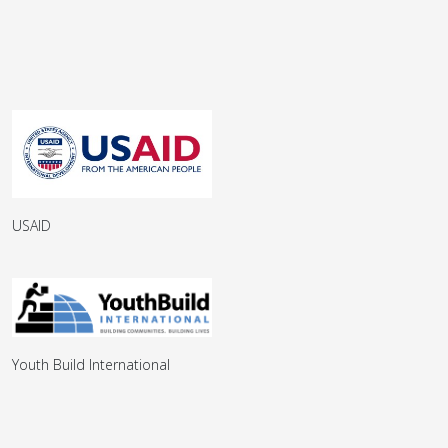
USAID
Youth Build International