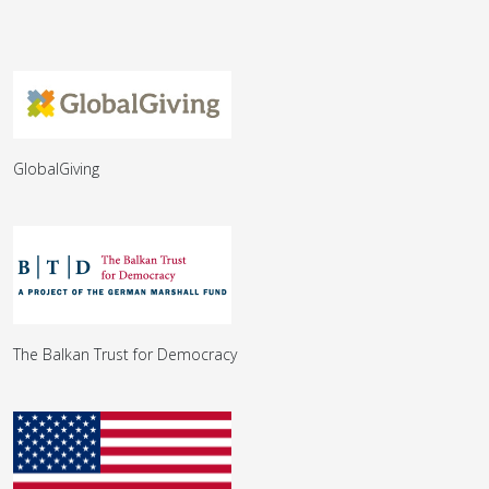
GlobalGiving
The Balkan Trust for Democracy