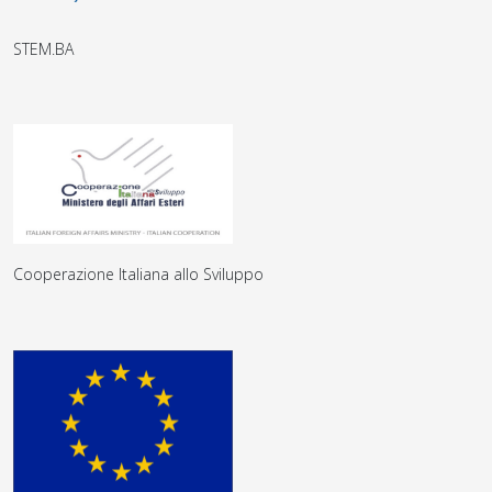
STEM.BA
Cooperazione Italiana allo Sviluppo