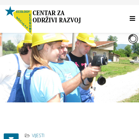
VIJESTI